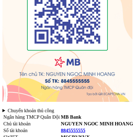
Chuyển khoản thủ công
Ngân hàng TMCP Quân Đội
MB Bank
Chủ tài khoản
NGUYEN NGOC MINH HOANG
Số tài khoản
8845555555